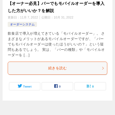
【オーナー必見】バーでもモバイルオーダーを導入
した方がいいか？を解説
更新日：
11月 7, 2022
公開日：
10月 31, 2022
オーダーシステム
飲食店で導入が増えてきている「モバイルオーダー」。 さ
まざまなメリットがあるモバイルオーダーですが、「バー
でもモバイルオーダーは使ったほうがいいの？」という疑
問もあるでしょう。 実は、「バーの種類」や「モバイルオ
ーダーを […]
続きを読む
Tweet
0
0