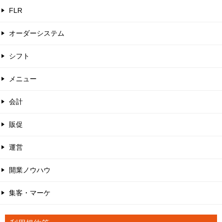
FLR
オーダーシステム
シフト
メニュー
会計
販促
運営
開業ノウハウ
集客・マーケ