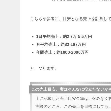
こちらを参考に、目安となる売上を計算し
1日平均売上：約2.7万-5.5万円
月平均売上：約83-167万円
年間売上：約1000-2000万円
と、なります。
この売上目安、実はそんなに役立たないか
上に記載した売上目安金額は、休みなく
実際のところ、この売上を目標にしても