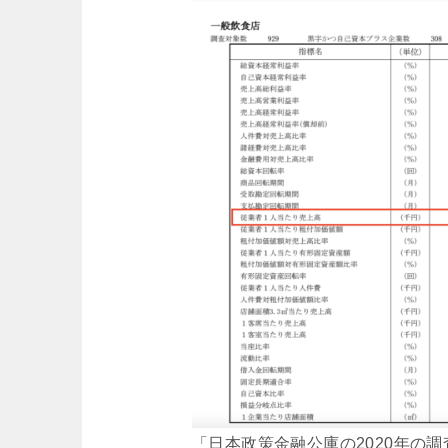
「日本政策金融公庫の2020年の