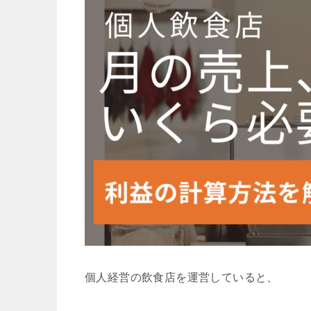
個人経営の飲食店を運営していると、