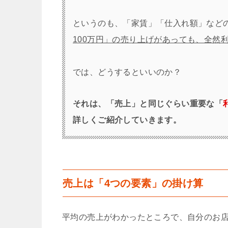
というのも、「家賃」「仕入れ額」など
100万円」の売り上げがあっても、全然利
では、どうするといいのか？
それは、「売上」と同じぐらい重要な「
詳しくご紹介していきます。
売上は「4つの要素」の掛け算
平均の売上がわかったところで、自分のお