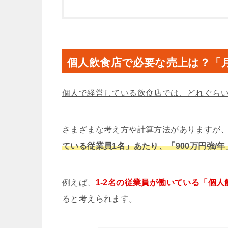
個人飲食店で必要な売上は？「
個人で経営している飲食店では、どれぐら
さまざまな考え方や計算方法がありますが
ている従業員1名」あたり、「900万円強/
例えば、
1-2名の従業員が働いている「個人飲
ると考えられます。