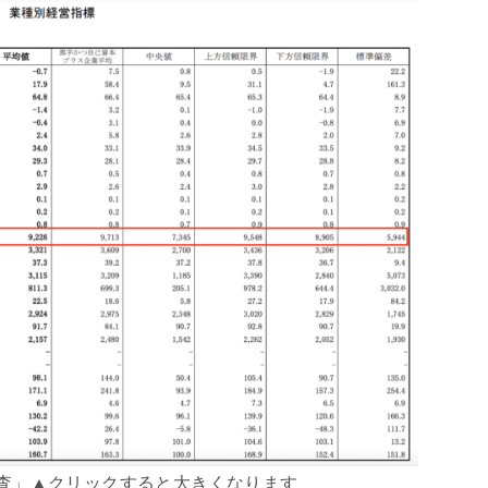
調査」▲クリックすると大きくなります