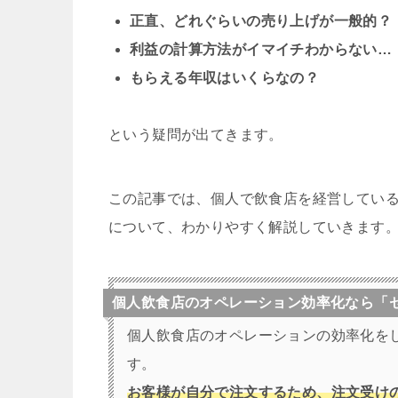
正直、どれぐらいの売り上げが一般的？
利益の計算方法がイマイチわからない…
もらえる年収はいくらなの？
という疑問が出てきます。
この記事では、個人で飲食店を経営してい
について、わかりやすく解説していきます
個人飲食店のオペレーション効率化なら「
個人飲食店のオペレーションの効率化を
す。
お客様が自分で注文するため、注文受け