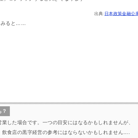
出典:
日本政策金融公
てみると……
も？
営業した場合です。一つの目安にはなるかもしれませんが、
、飲食店の黒字経営の参考にはならないかもしれません….